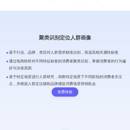
聚类识别定位人群画像
基于行业、品牌、类目对人群需求精准识别，筛选高相关属性标签
通过电商聆听对不同特征标签的消费者聚类识别，掌握消费者的行为偏
好与决策原因
基于特定场景进行人群研究，洞察特定场景下不同阶段的消费者关注
点，并根据人群定位辅助品牌捕捉消费场景营销机会
免费体验