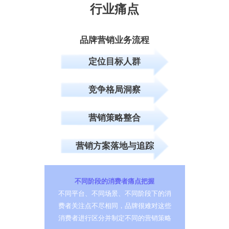
行业痛点
品牌营销业务流程
定位目标人群
竞争格局洞察
营销策略整合
营销方案落地与追踪
不同阶段的消费者痛点把握
不同平台、不同场景、不同阶段下的消
费者关注点不尽相同，品牌很难对这些
消费者进行区分并制定不同的营销策略