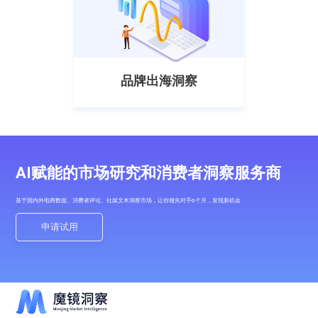
品牌出海洞察
AI赋能的市场研究和消费者洞察服务商
基于国内外电商数据、消费者评论、社媒文本洞察市场，让你领先对手6个月，发现新机会
申请试用