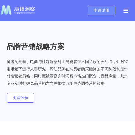
≡
申请试用
品牌营销战略方案
魔镜洞察基于电商与社媒洞察对比消费者在不同阶段的关注点，针对特
定场景下进行人群研究，帮助品牌在消费者购买链路的不同阶段制定针
对性营销策略；同时魔镜洞察实时洞察市场热门概念与竞品声量，助力
企业及时把握竞品营销方向并根据市场趋势调整营销策略
免费体验