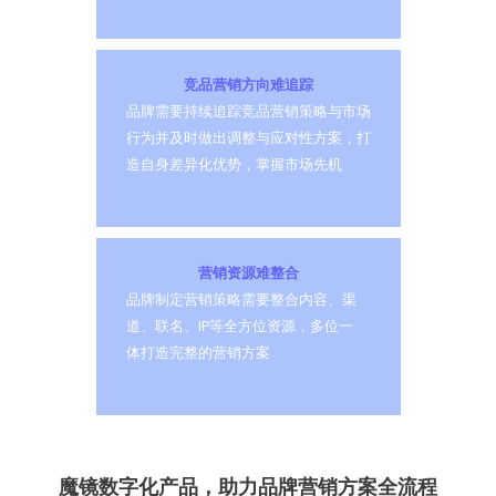
竞品营销方向难追踪
品牌需要持续追踪竞品营销策略与市场
行为并及时做出调整与应对性方案，打
造自身差异化优势，掌握市场先机
营销资源难整合
品牌制定营销策略需要整合内容、渠
道、联名、IP等全方位资源，多位一
体打造完整的营销方案
魔镜数字化产品，助力品牌营销方案全流程