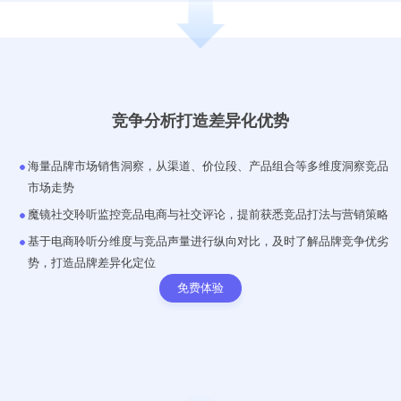
竞争分析打造差异化优势
海量品牌市场销售洞察，从渠道、价位段、产品组合等多维度洞察竞品
市场走势
魔镜社交聆听监控竞品电商与社交评论，提前获悉竞品打法与营销策略
基于电商聆听分维度与竞品声量进行纵向对比，及时了解品牌竞争优劣
势，打造品牌差异化定位
免费体验