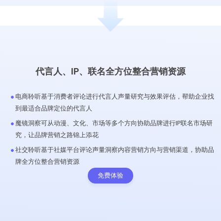
代言人、IP、联名全方位整合营销资源
电商聆听基于消费者评论进行代言人声量研究与效果评估，帮助企业找
到最适合品牌定位的代言人
魔镜洞察可从动漫、文化、市场等多个方向协助品牌进行IP联名市场研
究，让品牌营销之路锦上添花
社交聆听基于社媒平台评论声量洞察内容营销方向与营销渠道，协助品
牌全方位整合营销资源
免费体验