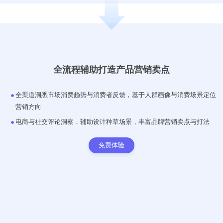
全流程辅助打造产品营销卖点
全渠道洞悉市场消费趋势与消费者反馈，基于人群画像与消费场景定位
营销方向
电商与社交评论洞察，辅助设计种草场景，丰富品牌营销卖点与打法
免费体验