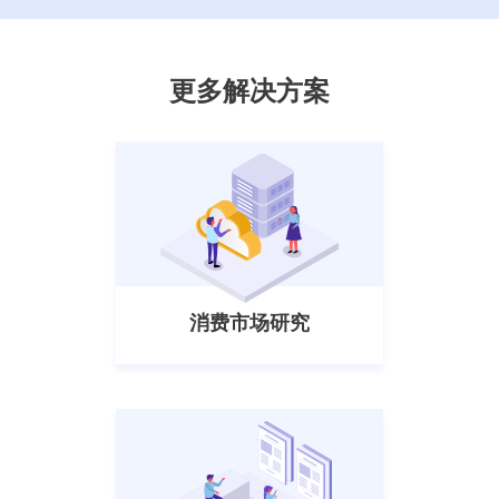
更多解决方案
消费市场研究