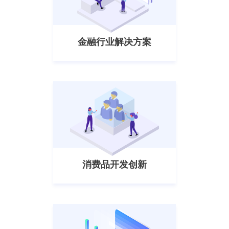
金融行业解决方案
消费品开发创新